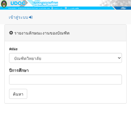
เข้าสู่ระบบ
รายงานลักษณะงานของบัณฑิต
คณะ
ปีการศึกษา
ค้นหา